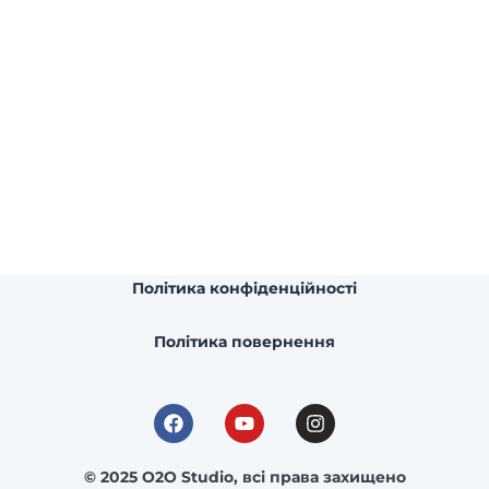
Політика конфіденційності
Політика повернення
© 2025 O2O Studio, всі права захищено